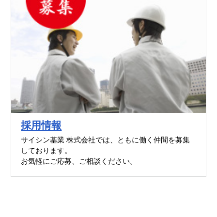
採用情報
サイシン基業 株式会社では、ともに働く仲間を募集
しております。
お気軽にご応募、ご相談ください。