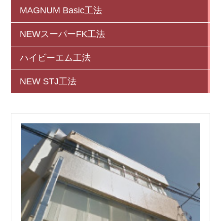
MAGNUM Basic工法
NEWスーパーFK工法
ハイビーエム工法
NEW STJ工法