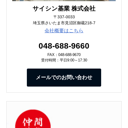
サイシン基業 株式会社
〒337-0033
埼玉県さいたま市見沼区御蔵218-7
会社概要はこちら
048-688-9660
FAX：048-688-9670
受付時間：平日9:00～17:30
メールでのお問い合わせ